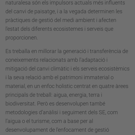
naturalesa són els impulsors actuals més influents
del canvi de paisatge, i a la vegada determinen les
pràctiques de gestió del medi ambient i afecten
l'estat dels diferents ecosistemes i serveis que
proporcionen.
Es treballa en millorar la generació i transferència de
coneixements relacionats amb l'adaptació i
mitigació del canvi climàtic i els serveis ecosistèmics
i la seva relació amb el patrimoni immaterial o
material, en un enfoc holistic centrat en quatre àrees
principals de treball: aigua, energia, terra i
biodiversitat. Però es desenvolupen també
metodologies d’anàlisi i seguiment dels SE, com
l’aigua o el turisme, com a base per al
desenvolupament de l'enfocament de gestió