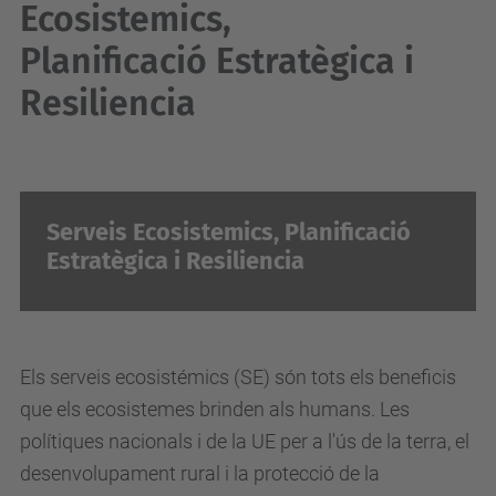
Ecosistemics,
Planificació Estratègica i
Resiliencia
Serveis Ecosistemics, Planificació
Estratègica i Resiliencia
Els serveis ecosistémics (SE) són tots els beneficis
que els ecosistemes brinden als humans. Les
polítiques nacionals i de la UE per a l'ús de la terra, el
desenvolupament rural i la protecció de la