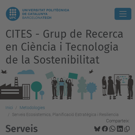
CITES - Grup de Recerca
en Ciència i Tecnologia
de la Sostenibilitat
Inici
Metodologies
Serveis Ecosistemics, Planificació Estratègica i Resiliencia
Comparteix:
Serveis