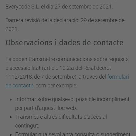
Everycode S.L. el dia 27 de setembre de 2021.
Darrera revisió de la declaració: 29 de setembre de
2021.
Observacions i dades de contacte
Es poden transmetre comunicacions sobre requisits
d’accessibilitat (article 10.2.a del Reial decret
1112/2018, de 7 de setembre), a través del
formulari
de contacte
, com per exemple:
Informar sobre qualsevol possible incompliment
per part d’aquest lloc web.
Transmetre altres dificultats d’accés al
contingut.
Formular qualsevol altra consulta o suggeriment