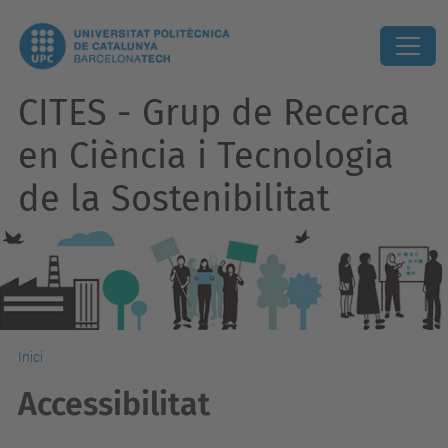
CITES - Grup de Recerca
en Ciència i Tecnologia
de la Sostenibilitat
Inici
Accessibilitat