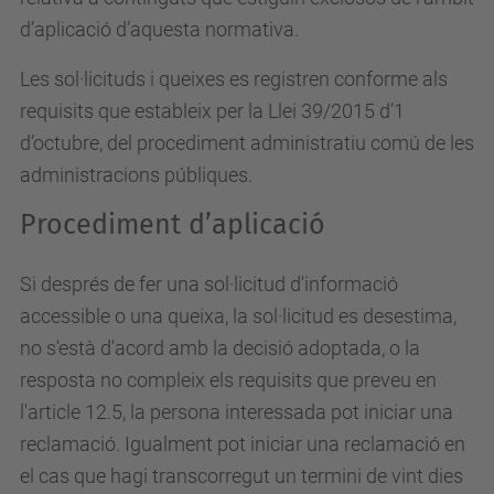
d’aplicació d’aquesta normativa.
Les sol·licituds i queixes es registren conforme als
requisits que estableix per la Llei 39/2015 d’1
d’octubre, del procediment administratiu comú de les
administracions públiques.
Procediment d’aplicació
Si després de fer una sol·licitud d'informació
accessible o una queixa, la sol·licitud es desestima,
no s'està d'acord amb la decisió adoptada, o la
resposta no compleix els requisits que preveu en
l'article 12.5, la persona interessada pot iniciar una
reclamació. Igualment pot iniciar una reclamació en
el cas que hagi transcorregut un termini de vint dies