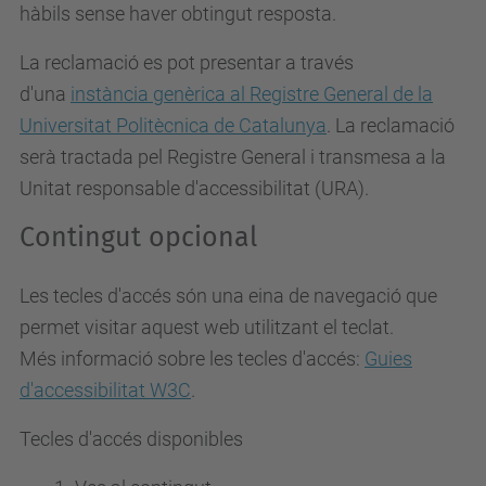
hàbils sense haver obtingut resposta.
La reclamació es pot presentar a través
d'una
instància genèrica al Registre General de la
Universitat Politècnica de Catalunya
. La reclamació
serà tractada pel Registre General i transmesa a la
Unitat responsable d'accessibilitat (URA).
Contingut opcional
Les tecles d'accés són una eina de navegació que
permet visitar aquest web utilitzant el teclat.
Més informació sobre les tecles d'accés:
Guies
d'accessibilitat W3C
.
Tecles d'accés disponibles