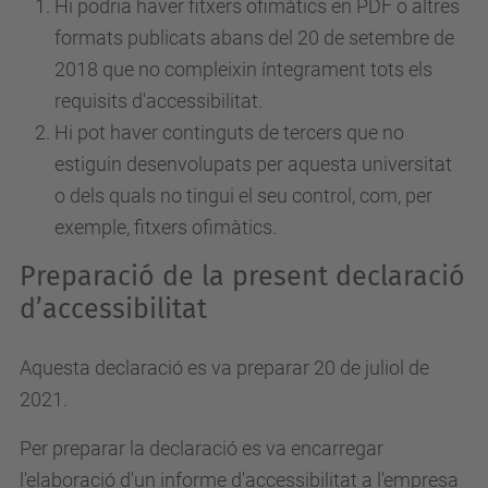
Hi podria haver fitxers ofimàtics en PDF o altres
formats publicats abans del 20 de setembre de
2018 que no compleixin íntegrament tots els
requisits d'accessibilitat.
Hi pot haver continguts de tercers que no
estiguin desenvolupats per aquesta universitat
o dels quals no tingui el seu control, com, per
exemple, fitxers ofimàtics.
Preparació de la present declaració
d’accessibilitat
Aquesta declaració es va preparar 20 de juliol de
2021.
Per preparar la declaració es va encarregar
l'elaboració d'un informe d'accessibilitat a l'empresa